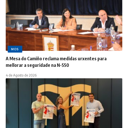
MOS
A Mesa do Camiño reclama medidas urxentes para
mellorar a seguridade na N-550
4 de Agosto de 2026