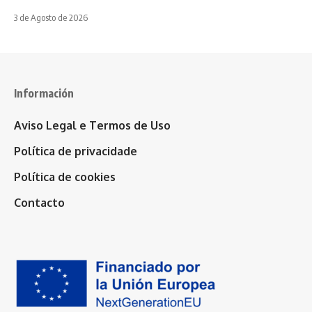
3 de Agosto de 2026
Información
Aviso Legal e Termos de Uso
Política de privacidade
Política de cookies
Contacto