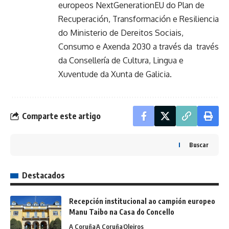
europeos NextGenerationEU do Plan de
Recuperación, Transformación e Resiliencia
do Ministerio de Dereitos Sociais,
Consumo e Axenda 2030 a través da través
da Consellería de Cultura, Lingua e
Xuventude da Xunta de Galicia.
Comparte este artigo
Buscar
Destacados
Recepción institucional ao campión europeo
Manu Taibo na Casa do Concello
A Coruña
A Coruña
Oleiros