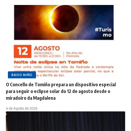
BAIXO MIÑO
O Concello de Tomiño prepara un dispositivo especial
para seguir o eclipse solar do 12 de agosto desde o
miradoiro da Magdalena
4 de Agosto de 2026