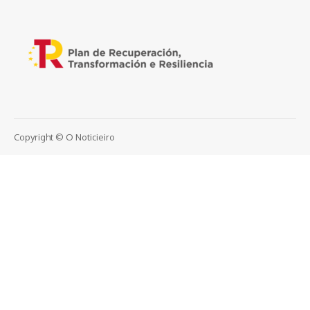
Copyright © O Noticieiro