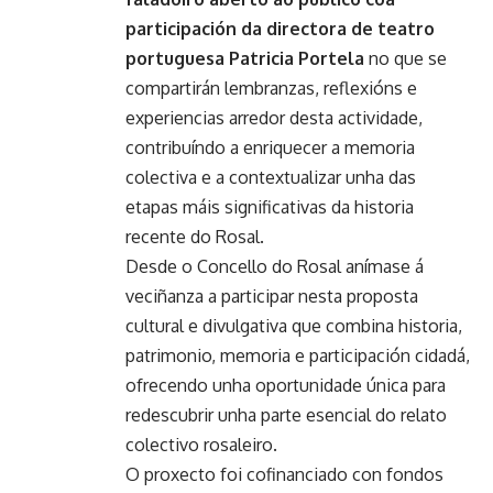
participación da directora de teatro
portuguesa Patricia Portela
no que se
compartirán lembranzas, reflexións e
experiencias arredor desta actividade,
contribuíndo a enriquecer a memoria
colectiva e a contextualizar unha das
etapas máis significativas da historia
recente do Rosal.
Desde o Concello do Rosal anímase á
veciñanza a participar nesta proposta
cultural e divulgativa que combina historia,
patrimonio, memoria e participación cidadá,
ofrecendo unha oportunidade única para
redescubrir unha parte esencial do relato
colectivo rosaleiro.
O proxecto foi cofinanciado con fondos