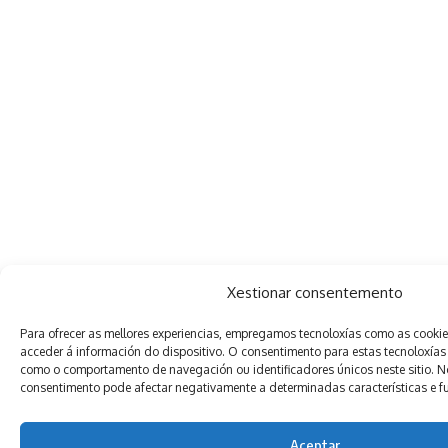
Xestionar consentemento
Para ofrecer as mellores experiencias, empregamos tecnoloxías como as cooki
acceder á información do dispositivo. O consentimento para estas tecnoloxías
como o comportamento de navegación ou identificadores únicos neste sitio. Non
consentimento pode afectar negativamente a determinadas características e f
Aceptar