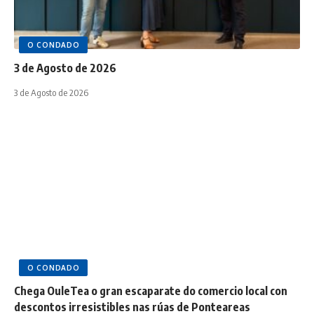
O CONDADO
3 de Agosto de 2026
3 de Agosto de 2026
O CONDADO
Chega OuleTea o gran escaparate do comercio local con
descontos irresistibles nas rúas de Ponteareas