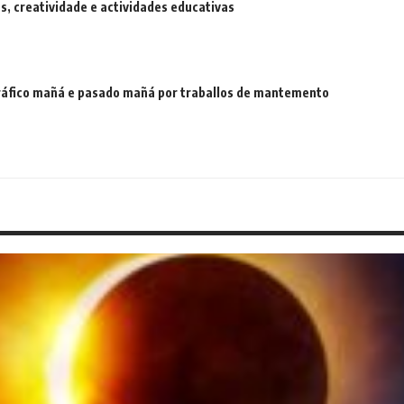
 creatividade e actividades educativas
 tráfico mañá e pasado mañá por traballos de mantemento