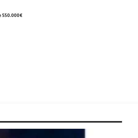
de 550.000€