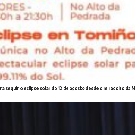
ra seguir o eclipse solar do 12 de agosto desde o miradoiro da