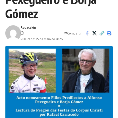
Gómez
Redacción
Compartir
Publicado: 25 de Maio de 2026