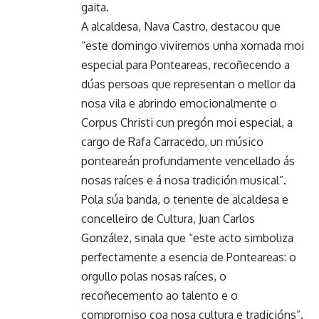
gaita.
A alcaldesa, Nava Castro, destacou que
“este domingo viviremos unha xornada moi
especial para Ponteareas, recoñecendo a
dúas persoas que representan o mellor da
nosa vila e abrindo emocionalmente o
Corpus Christi cun pregón moi especial, a
cargo de Rafa Carracedo, un músico
ponteareán profundamente vencellado ás
nosas raíces e á nosa tradición musical”.
Pola súa banda, o tenente de alcaldesa e
concelleiro de Cultura, Juan Carlos
González, sinala que “este acto simboliza
perfectamente a esencia de Ponteareas: o
orgullo polas nosas raíces, o
recoñecemento ao talento e o
compromiso coa nosa cultura e tradicións”.