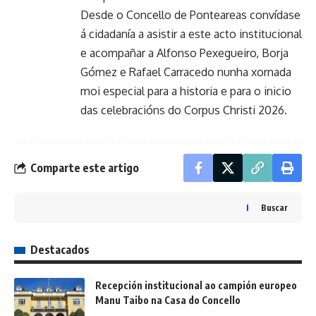
Desde o Concello de Ponteareas convídase
á cidadanía a asistir a este acto institucional
e acompañar a Alfonso Pexegueiro, Borja
Gómez e Rafael Carracedo nunha xornada
moi especial para a historia e para o inicio
das celebracións do Corpus Christi 2026.
Comparte este artigo
Buscar
Destacados
Recepción institucional ao campión europeo
Manu Taibo na Casa do Concello