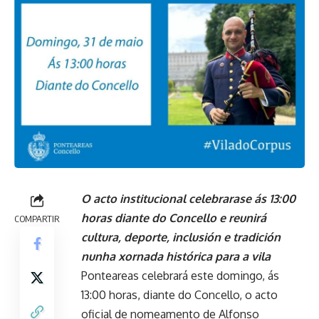
O acto institucional celebrarase ás 13:00
horas diante do Concello e reunirá
COMPARTIR
cultura, deporte, inclusión e tradición
nunha xornada histórica para a vila
Ponteareas celebrará este domingo, ás
13:00 horas, diante do Concello, o acto
oficial de nomeamento de Alfonso