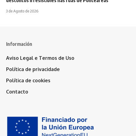
descontos irresistibles nas rúas de Ponteareas
3 de Agosto de 2026
Información
Aviso Legal e Termos de Uso
Política de privacidade
Política de cookies
Contacto