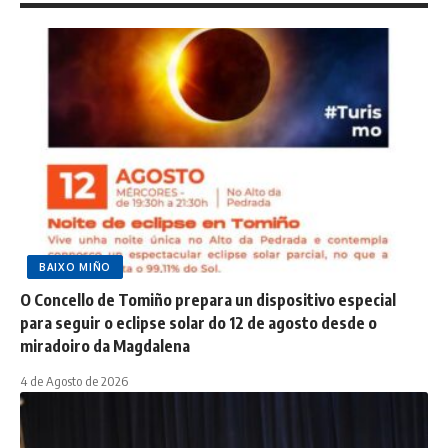
BAIXO MIÑO
O Concello de Tomiño prepara un dispositivo especial
para seguir o eclipse solar do 12 de agosto desde o
miradoiro da Magdalena
4 de Agosto de 2026