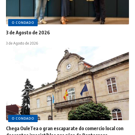
O CONDADO
3 de Agosto de 2026
3 de Agosto de 2026
O CONDADO
Chega OuleTea o gran escaparate do comercio local con