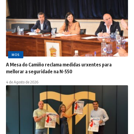
MOS
A Mesa do Camiño reclama medidas urxentes para
mellorar a seguridade na N-550
4 de Agosto de 2026