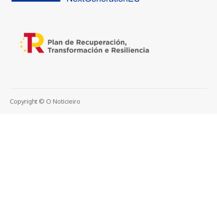
Copyright © O Noticieiro