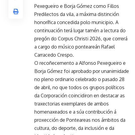
Pexegueiro e Borja Gómez como Fillos
Predilectos da vila, a máxima distinción
honorífica concedida polo municipio. A
continuación terá lugar tamén a lectura do
pregón do Corpus Christi 2026, que correrá
a cargo do músico ponteareán Rafael
Carracedo Crespo.
O recoñecemento a Alfonso Pexegueiro e
Borja Gómez foi aprobado por unanimidade
no pleno ordinario celebrado o pasado 28
de abril, no que todos os grupos políticos
da Corporación coincidiron en destacar as
traxectorias exemplares de ambos
homenaxeados e a súa contribución á
proxección de Ponteareas nos ámbitos da
cultura, do deporte, da inclusión e da