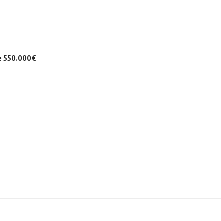
de 550.000€