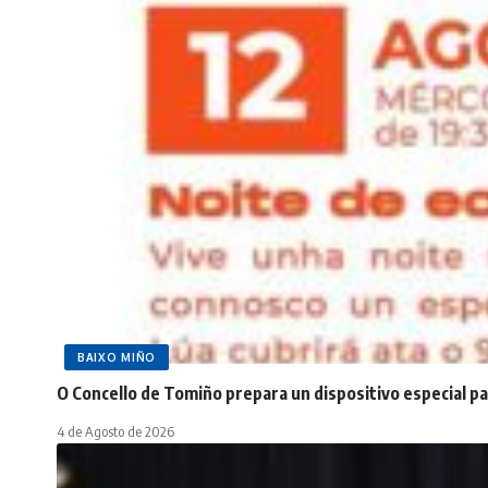
BAIXO MIÑO
O Concello de Tomiño prepara un dispositivo especial pa
4 de Agosto de 2026