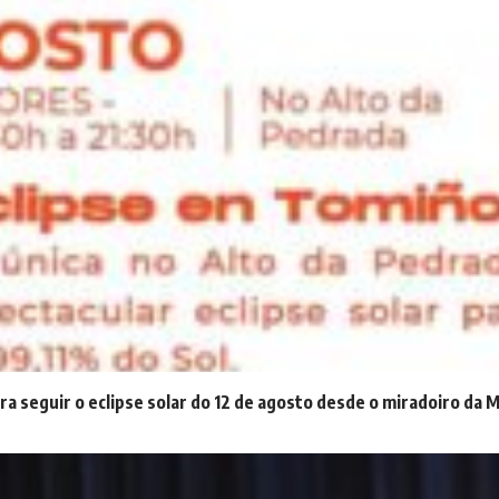
ra seguir o eclipse solar do 12 de agosto desde o miradoiro da