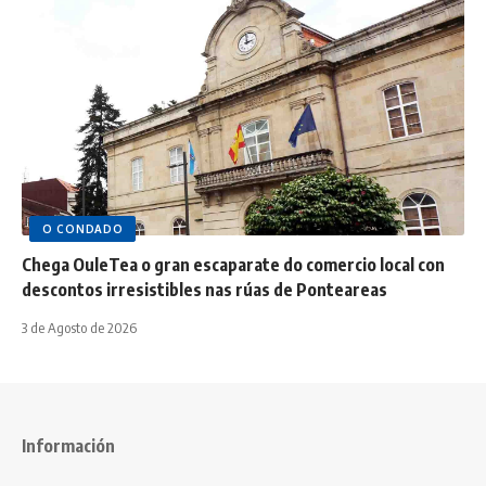
O CONDADO
Chega OuleTea o gran escaparate do comercio local con
descontos irresistibles nas rúas de Ponteareas
3 de Agosto de 2026
Información