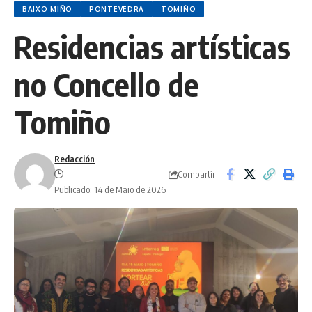
BAIXO MIÑO
PONTEVEDRA
TOMIÑO
Residencias artísticas
no Concello de
Tomiño
Redacción
Compartir
Publicado: 14 de Maio de 2026