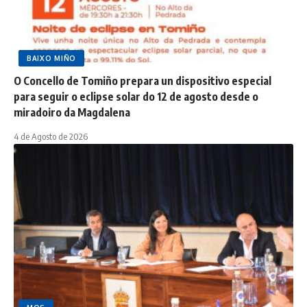
BAIXO MIÑO
O Concello de Tomiño prepara un dispositivo especial
para seguir o eclipse solar do 12 de agosto desde o
miradoiro da Magdalena
4 de Agosto de 2026