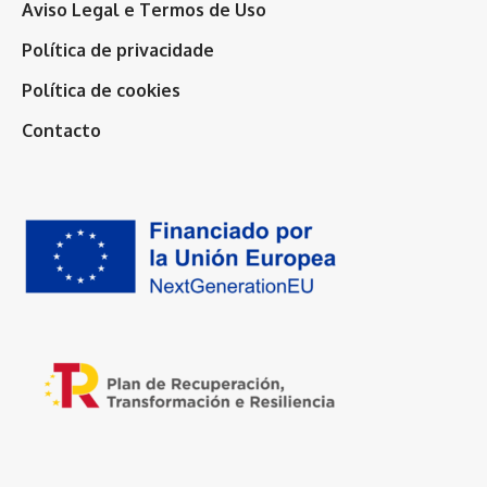
Aviso Legal e Termos de Uso
Política de privacidade
Política de cookies
Contacto