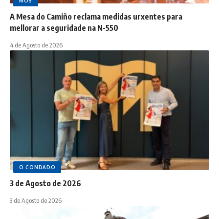
MOS
A Mesa do Camiño reclama medidas urxentes para
mellorar a seguridade na N-550
4 de Agosto de 2026
O CONDADO
3 de Agosto de 2026
3 de Agosto de 2026