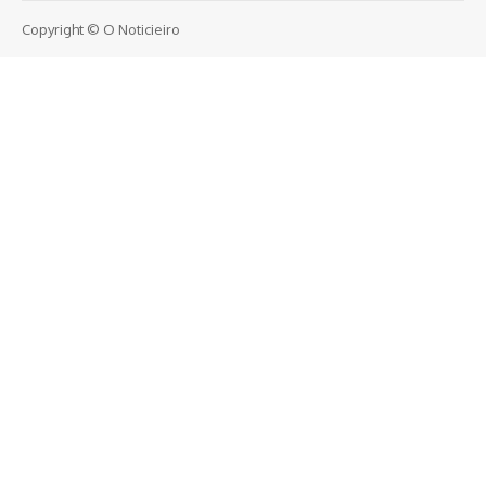
Copyright © O Noticieiro