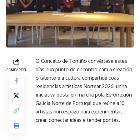
O Concello de Tomiño convértese estes
días nun punto de encontro para a creación,
COMPARTIR
o talento e a cultura compartida coas
residencias artísticas Nortear 2026, unha
iniciativa posta en marcha pola Eurorrexión
Galicia Norte de Portugal que reúne a 10
artistas nun espazo para experimentar,
crear, conectar ideas e tender pontes.