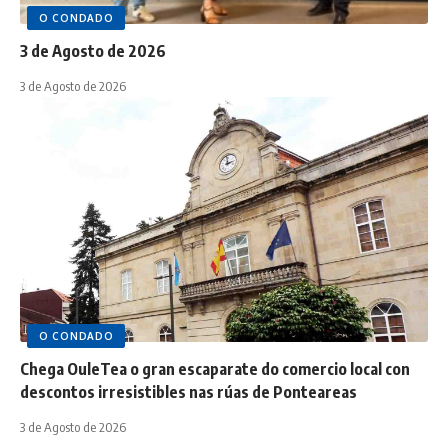
O CONDADO
3 de Agosto de 2026
3 de Agosto de 2026
O CONDADO
Chega OuleTea o gran escaparate do comercio local con
descontos irresistibles nas rúas de Ponteareas
3 de Agosto de 2026