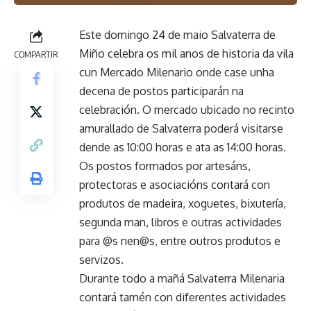
Este domingo 24 de maio Salvaterra de
Miño celebra os mil anos de historia da vila
COMPARTIR
cun Mercado Milenario onde case unha
decena de postos participarán na
celebración. O mercado ubicado no recinto
amurallado de Salvaterra poderá visitarse
dende as 10:00 horas e ata as 14:00 horas.
Os postos formados por artesáns,
protectoras e asociacións contará con
produtos de madeira, xoguetes, bixutería,
segunda man, libros e outras actividades
para @s nen@s, entre outros produtos e
servizos.
Durante todo a mañá Salvaterra Milenaria
contará tamén con diferentes actividades