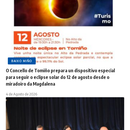
BAIXO MIÑO
O Concello de Tomiño prepara un dispositivo especial
para seguir o eclipse solar do 12 de agosto desde o
miradoiro da Magdalena
4 de Agosto de 2026