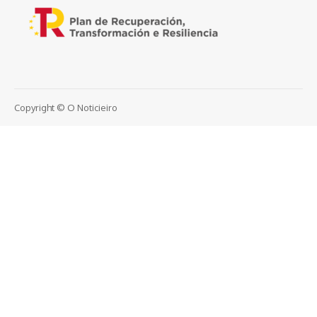
Copyright © O Noticieiro