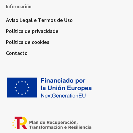
Información
Aviso Legal e Termos de Uso
Política de privacidade
Política de cookies
Contacto