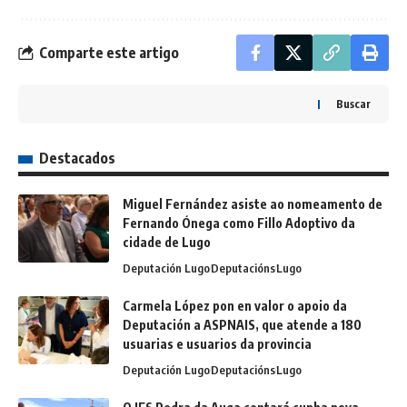
Comparte este artigo
Buscar
Destacados
Miguel Fernández asiste ao nomeamento de
Fernando Ónega como Fillo Adoptivo da
cidade de Lugo
Deputación Lugo
Deputacións
Lugo
Carmela López pon en valor o apoio da
Deputación a ASPNAIS, que atende a 180
usuarias e usuarios da provincia
Deputación Lugo
Deputacións
Lugo