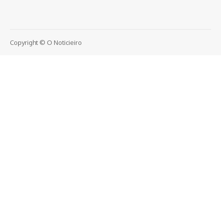
Copyright © O Noticieiro