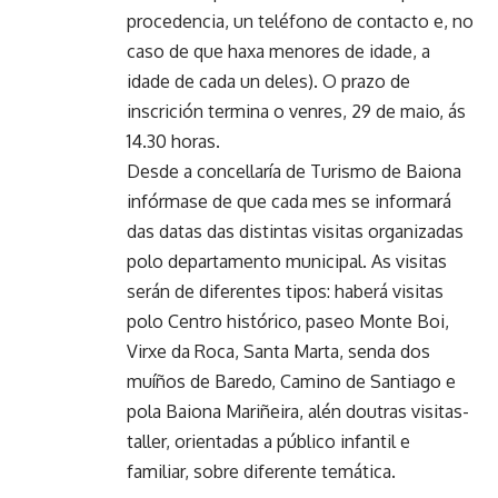
procedencia, un teléfono de contacto e, no
caso de que haxa menores de idade, a
idade de cada un deles). O prazo de
inscrición termina o venres, 29 de maio, ás
14.30 horas.
Desde a concellaría de Turismo de Baiona
infórmase de que cada mes se informará
das datas das distintas visitas organizadas
polo departamento municipal. As visitas
serán de diferentes tipos: haberá visitas
polo Centro histórico, paseo Monte Boi,
Virxe da Roca, Santa Marta, senda dos
muíños de Baredo, Camino de Santiago e
pola Baiona Mariñeira, alén doutras visitas-
taller, orientadas a público infantil e
familiar, sobre diferente temática.