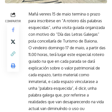
Mañá venres 15 de maio termina o prazo
para inscribirse en “A roteiro dás palabras
COMPARTIR
esquecidas”, unha visita guiada organizada
con motivo do “Día das Letras Galegas”
pola concellaría de Turismo de Baiona.
O vindeiro domingo 17 de maio, a partir das
11.00 horas, terá lugar este especial roteiro
guiado na que en cada parada se dará
explicación sobre o valor patrimonial de
cada espazo, tanto material como
inmaterial, e cada espazo vincularase a
unha “palabra esquecida”, é dicir, unha
palabra galega que, por referirse a
realidades que van desaparecendo na vida
actual van diminuíndo o uso ou