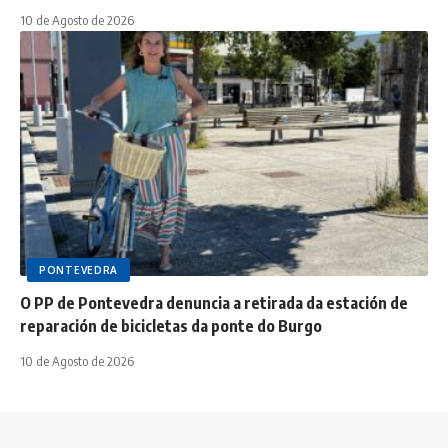
10 de Agosto de 2026
PONTEVEDRA
O PP de Pontevedra denuncia a retirada da estación de
reparación de bicicletas da ponte do Burgo
10 de Agosto de 2026