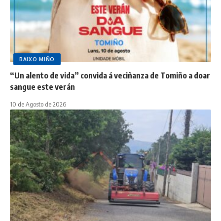
BAIXO MIÑO
“Un alento de vida” convida á veciñanza de Tomiño a doar
sangue este verán
10 de Agosto de 2026