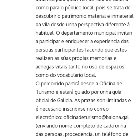
como para o público local, pois se trata de
descubrir o patrimonio material e inmaterial
da vila desde unha perspectiva diferente á
habitual. O departamento municipal invitan
a participar e enriquecer a experiencia das
persoas participantes facendo que estes
realizen as súas propias memorias e
achegas vitais tanto no uso de espazos
como do vocabulario local.
O percorrido partirá desde a Oficina de
Turismo e estará guiado por unha guía
oficial de Galicia. As prazas son limitadas e
é necesario inscribirse no correo
electrónico: oficinadeturismo@baiona.gal
(enviando nome completo de cada unha
das persoas, procedencia, un teléfono de