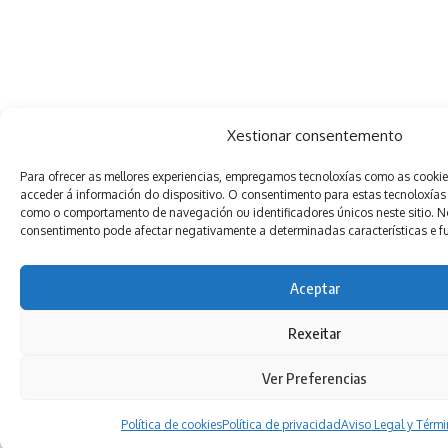
Xestionar consentemento
Para ofrecer as mellores experiencias, empregamos tecnoloxías como as cooki
acceder á información do dispositivo. O consentimento para estas tecnoloxías
como o comportamento de navegación ou identificadores únicos neste sitio. Non
consentimento pode afectar negativamente a determinadas características e f
Aceptar
Rexeitar
Ver Preferencias
Política de cookies
Política de privacidad
Aviso Legal y Térm