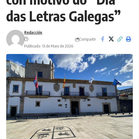
das Letras Galegas”
Redacción
Compartir
Publicado: 13 de Maio de 2026