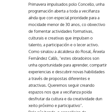
Primavera impulsados polo Concello, unha
programación aberta a toda a veciñanza
aínda que con especial prioridade para a
mocidade menor de 30 anos, co obxectivo
de fomentar actividades formativas,
culturais e creativas que impulsen o
talento, a participación e o lecer activo.
Como sinalou a alcaldesa do Rosal, Ánxela
Fernández Callís, “estes obradoiros son
unha oportunidade para aprender, compartir
experiencias e descubrir novas habilidades
a través de propostas diferentes e
atractivas. Queremos seguir creando
espazos nos que a veciñanza poida
desfrutar da cultura e da creatividade dun
xeito próximo e participativo”.