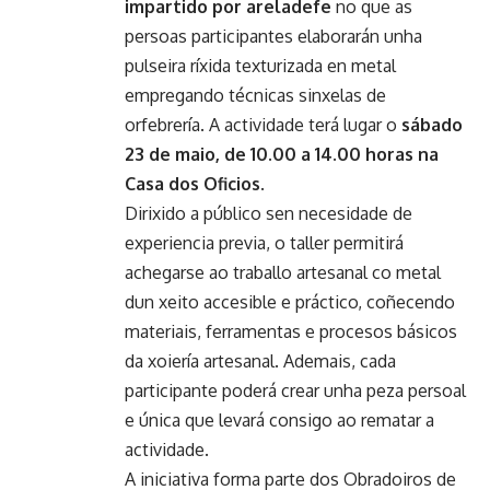
impartido por areladefe
no que as
persoas participantes elaborarán unha
pulseira ríxida texturizada en metal
empregando técnicas sinxelas de
orfebrería. A actividade terá lugar o
sábado
23 de maio, de 10.00 a 14.00 horas na
Casa dos Oficios
.
Dirixido a público sen necesidade de
experiencia previa, o taller permitirá
achegarse ao traballo artesanal co metal
dun xeito accesible e práctico, coñecendo
materiais, ferramentas e procesos básicos
da xoiería artesanal. Ademais, cada
participante poderá crear unha peza persoal
e única que levará consigo ao rematar a
actividade.
A iniciativa forma parte dos Obradoiros de