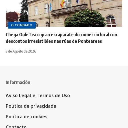
O CONDADO
Chega OuleTea o gran escaparate do comercio local con
descontos irresistibles nas rúas de Ponteareas
3 de Agosto de 2026
Información
Aviso Legal e Termos de Uso
Política de privacidade
Política de cookies
Contacto