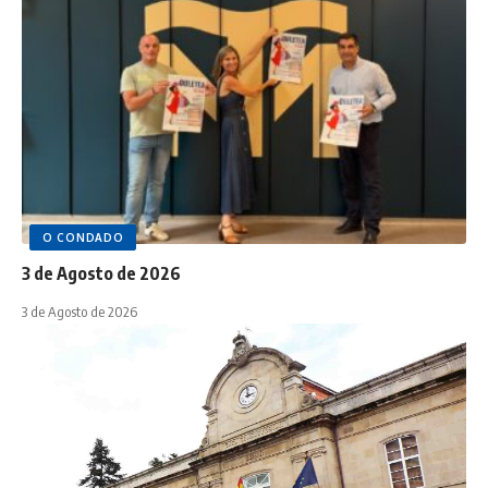
O CONDADO
3 de Agosto de 2026
3 de Agosto de 2026