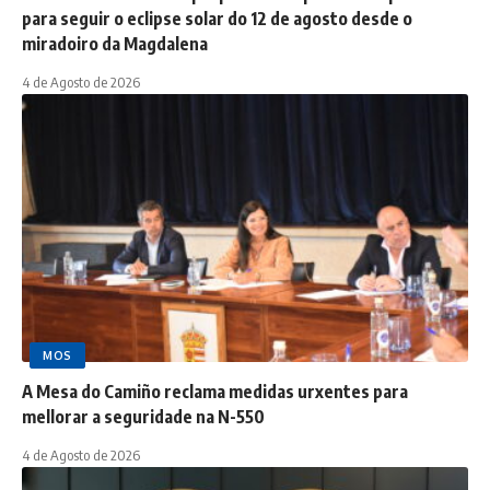
para seguir o eclipse solar do 12 de agosto desde o
miradoiro da Magdalena
4 de Agosto de 2026
MOS
A Mesa do Camiño reclama medidas urxentes para
mellorar a seguridade na N-550
4 de Agosto de 2026