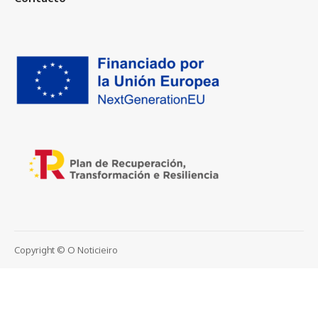
Copyright © O Noticieiro