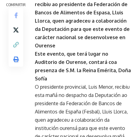
recibiu ao presidente da Federación de
COMPARTIR
Bancos de Alimentos de Espasa, Lluis
Llorca, quen agradeceu a colaboración
da Deputación para que este evento de
carácter nacional se desenvolvese en
Ourense
Este evento, que terá lugar no
Auditorio de Ourense, contará coa
presenza de S.M. la Reina Emérita, Doña
Sofía
O presidente provincial, Luis Menor, recibiu
esta mañá no despacho da Deputación ao
presidente da Federación de Bancos de
Alimentos de España (Fesbal), Lluis Llorca,
quen agradeceu a colaboración da
institución ourensá para que este evento
de carácter nacional se desenvolva mañá