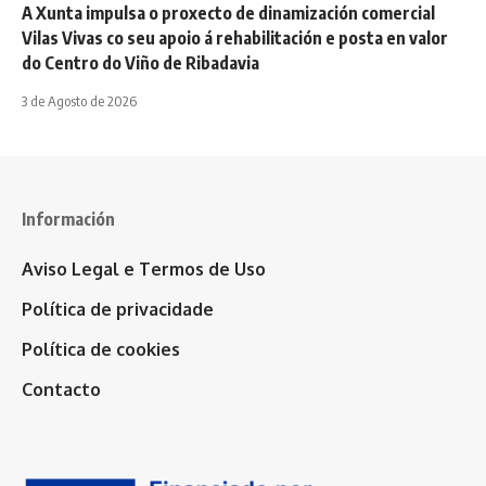
A Xunta impulsa o proxecto de dinamización comercial
Vilas Vivas co seu apoio á rehabilitación e posta en valor
do Centro do Viño de Ribadavia
3 de Agosto de 2026
Información
Aviso Legal e Termos de Uso
Política de privacidade
Política de cookies
Contacto