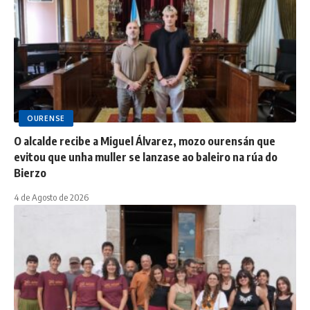
OURENSE
O alcalde recibe a Miguel Álvarez, mozo ourensán que
evitou que unha muller se lanzase ao baleiro na rúa do
Bierzo
4 de Agosto de 2026