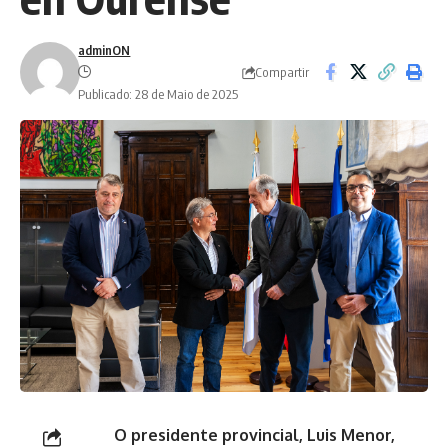
adminON
Compartir
Publicado: 28 de Maio de 2025
O presidente provincial, Luis Menor,