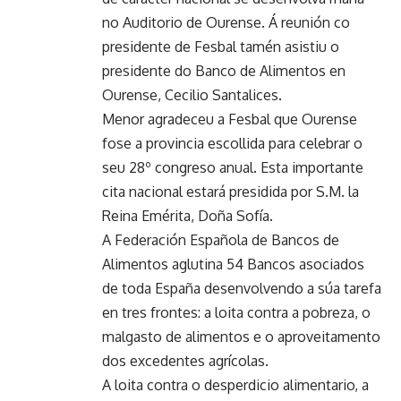
no Auditorio de Ourense. Á reunión co
presidente de Fesbal tamén asistiu o
presidente do Banco de Alimentos en
Ourense, Cecilio Santalices.
Menor agradeceu a Fesbal que Ourense
fose a provincia escollida para celebrar o
seu 28º congreso anual. Esta importante
cita nacional estará presidida por S.M. la
Reina Emérita, Doña Sofía.
A Federación Española de Bancos de
Alimentos aglutina 54 Bancos asociados
de toda España desenvolvendo a súa tarefa
en tres frontes: a loita contra a pobreza, o
malgasto de alimentos e o aproveitamento
dos excedentes agrícolas.
A loita contra o desperdicio alimentario, a