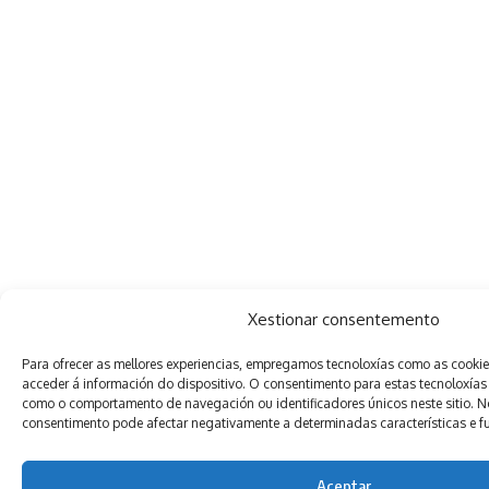
Xestionar consentemento
Para ofrecer as mellores experiencias, empregamos tecnoloxías como as cooki
acceder á información do dispositivo. O consentimento para estas tecnoloxías
como o comportamento de navegación ou identificadores únicos neste sitio. Non
consentimento pode afectar negativamente a determinadas características e f
Aceptar