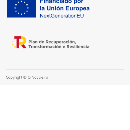
Copyright © O Noticieiro