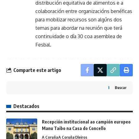
distribución equitativa de alimentos e a
colaboración entre organizacións benéficas
para mobilizar recursos son algúns dos
temas para abordar na reunión que terá
continuidade o día 30 coa asemblea de
Fesbal.
Comparte este artigo
Buscar
Destacados
Recepción institucional ao campión europeo
Manu Taibo na Casa do Concello
A Coruña
A Coruña
Oleiros