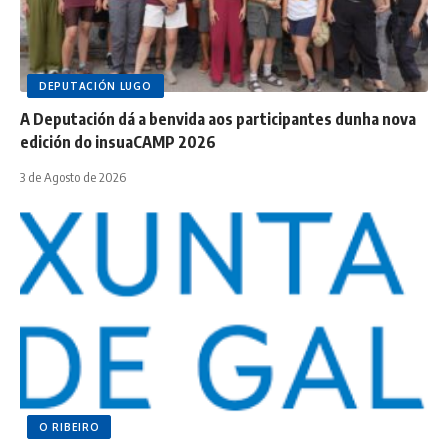
DEPUTACIÓN LUGO
A Deputación dá a benvida aos participantes dunha nova
edición do insuaCAMP 2026
3 de Agosto de 2026
O RIBEIRO