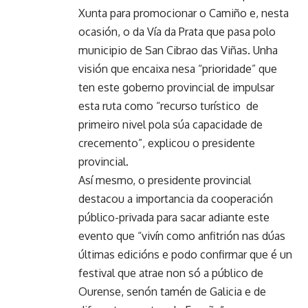
Xunta para promocionar o Camiño e, nesta
ocasión, o da Vía da Prata que pasa polo
municipio de San Cibrao das Viñas. Unha
visión que encaixa nesa “prioridade” que
ten este goberno provincial de impulsar
esta ruta como “recurso turístico de
primeiro nivel pola súa capacidade de
crecemento”, explicou o presidente
provincial.
Así mesmo, o presidente provincial
destacou a importancia da cooperación
público-privada para sacar adiante este
evento que “vivín como anfitrión nas dúas
últimas edicións e podo confirmar que é un
festival que atrae non só a público de
Ourense, senón tamén de Galicia e de