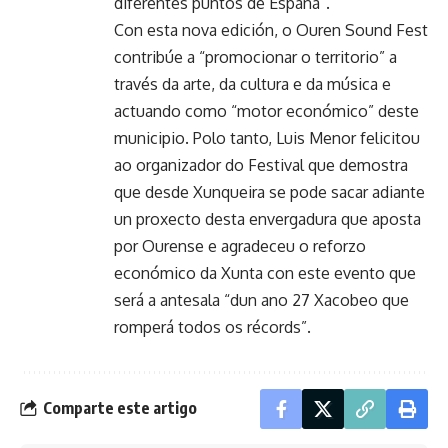
diferentes puntos de España”.
Con esta nova edición, o Ouren Sound Fest
contribúe a “promocionar o territorio” a
través da arte, da cultura e da música e
actuando como “motor económico” deste
municipio. Polo tanto, Luis Menor felicitou
ao organizador do Festival que demostra
que desde Xunqueira se pode sacar adiante
un proxecto desta envergadura que aposta
por Ourense e agradeceu o reforzo
económico da Xunta con este evento que
será a antesala “dun ano 27 Xacobeo que
romperá todos os récords”.
Comparte este artigo