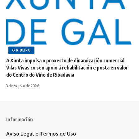
O RIBEIRO
A Xunta impulsa o proxecto de dinamización comercial
Vilas Vivas co seu apoio á rehabilitación e posta en valor
do Centro do Viño de Ribadavia
3 de Agosto de 2026
Información
Aviso Legal e Termos de Uso