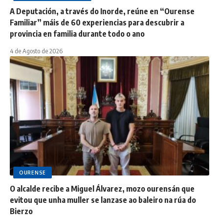
A Deputación, a través do Inorde, reúne en “Ourense
Familiar” máis de 60 experiencias para descubrir a
provincia en familia durante todo o ano
4 de Agosto de 2026
OURENSE
O alcalde recibe a Miguel Álvarez, mozo ourensán que
evitou que unha muller se lanzase ao baleiro na rúa do
Bierzo