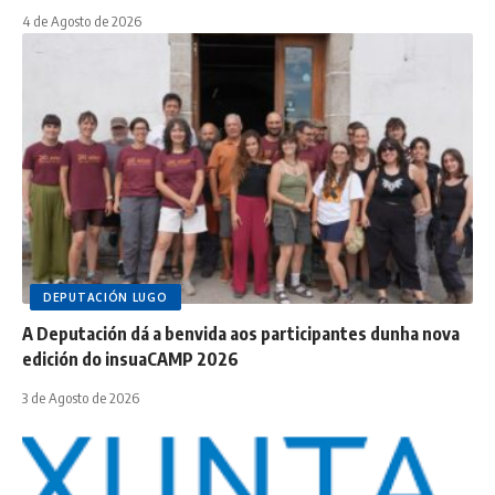
4 de Agosto de 2026
DEPUTACIÓN LUGO
A Deputación dá a benvida aos participantes dunha nova
edición do insuaCAMP 2026
3 de Agosto de 2026