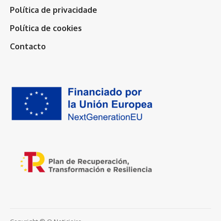
Política de privacidade
Política de cookies
Contacto