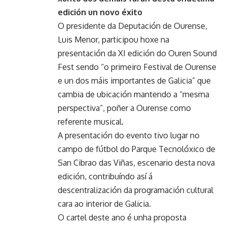
edición un novo éxito
O presidente da Deputación de Ourense,
Luis Menor, participou hoxe na
presentación da XI edición do Ouren Sound
Fest sendo “o primeiro Festival de Ourense
e un dos máis importantes de Galicia” que
cambia de ubicación mantendo a “mesma
perspectiva”, poñer a Ourense como
referente musical.
A presentación do evento tivo lugar no
campo de fútbol do Parque Tecnolóxico de
San Cibrao das Viñas, escenario desta nova
edición, contribuíndo así á
descentralización da programación cultural
cara ao interior de Galicia.
O cartel deste ano é unha proposta