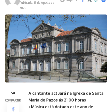
Publicado: 13 de Agosto de
2025
A cantante actuará na Igrexa de Santa
María de Pazos ás 21:00 horas
COMPARTIR
+Música está dotado este ano de