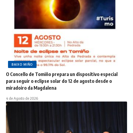
BAIXO MIÑO
O Concello de Tomiño prepara un dispositivo especial
para seguir o eclipse solar do 12 de agosto desde o
miradoiro da Magdalena
4 de Agosto de 2026