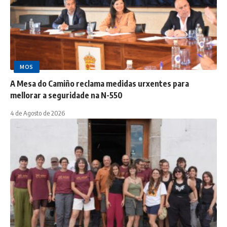
MOS
A Mesa do Camiño reclama medidas urxentes para
mellorar a seguridade na N-550
4 de Agosto de 2026