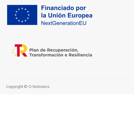
Copyright © O Noticieiro