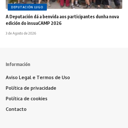
DEPUTACIÓN LUGO
A Deputación dá a benvida aos participantes dunha nova
edición do insuaCAMP 2026
3 de Agosto de 2026
Información
Aviso Legal e Termos de Uso
Política de privacidade
Política de cookies
Contacto