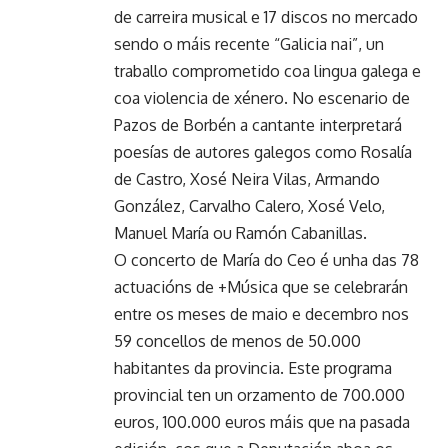
de carreira musical e 17 discos no mercado
sendo o máis recente “Galicia nai”, un
traballo comprometido coa lingua galega e
coa violencia de xénero. No escenario de
Pazos de Borbén a cantante interpretará
poesías de autores galegos como Rosalía
de Castro, Xosé Neira Vilas, Armando
González, Carvalho Calero, Xosé Velo,
Manuel María ou Ramón Cabanillas.
O concerto de María do Ceo é unha das 78
actuacións de +Música que se celebrarán
entre os meses de maio e decembro nos
59 concellos de menos de 50.000
habitantes da provincia. Este programa
provincial ten un orzamento de 700.000
euros, 100.000 euros máis que na pasada