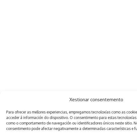
Xestionar consentemento
Para ofrecer as mellores experiencias, empregamos tecnoloxías como as cooki
acceder á información do dispositivo. O consentimento para estas tecnoloxías
como o comportamento de navegación ou identificadores únicos neste sitio. Non
consentimento pode afectar negativamente a determinadas características e f