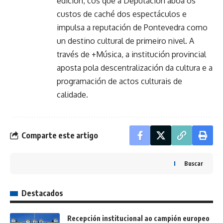
edición, cos que a Deputación aboa os
custos de caché dos espectáculos e
impulsa a reputación de Pontevedra como
un destino cultural de primeiro nivel. A
través de +Música, a institución provincial
aposta pola descentralización da cultura e a
programación de actos culturais de
calidade.
Comparte este artigo
Buscar
Destacados
Recepción institucional ao campión europeo