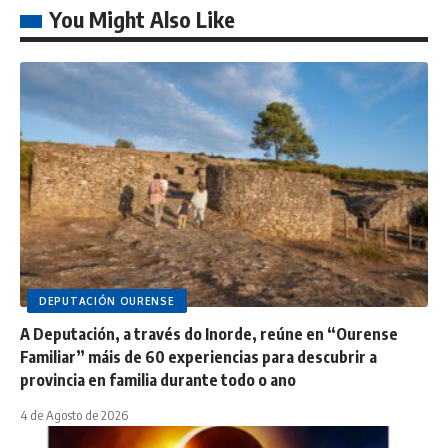
You Might Also Like
DEPUTACIÓN OURENSE
A Deputación, a través do Inorde, reúne en “Ourense
Familiar” máis de 60 experiencias para descubrir a
provincia en familia durante todo o ano
4 de Agosto de 2026