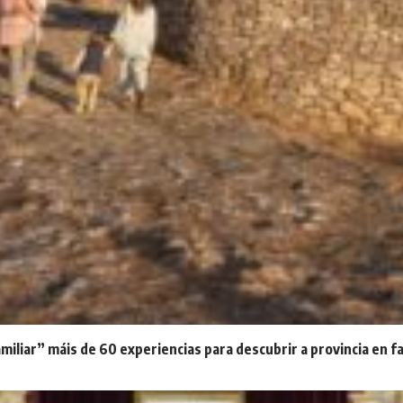
iliar” máis de 60 experiencias para descubrir a provincia en f