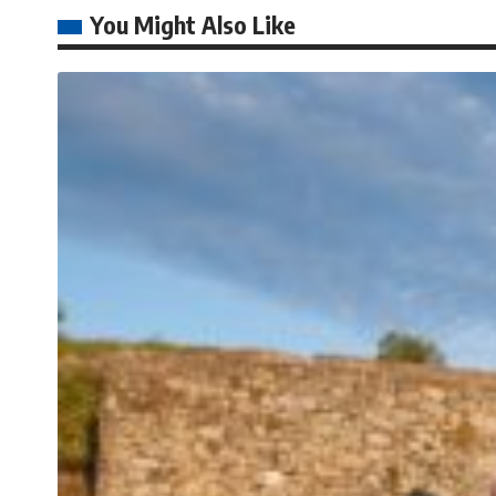
You Might Also Like