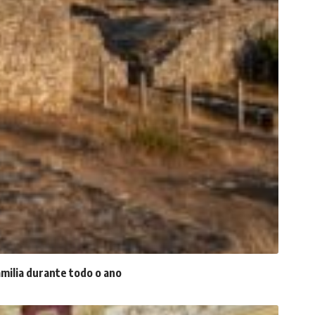
amilia durante todo o ano