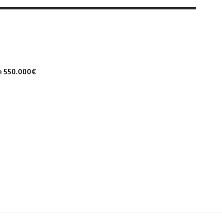
de 550.000€