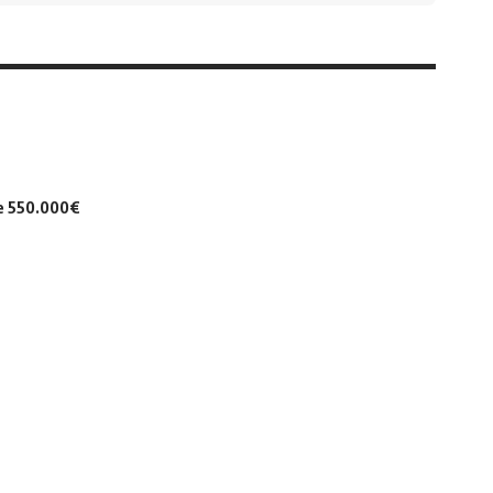
de 550.000€