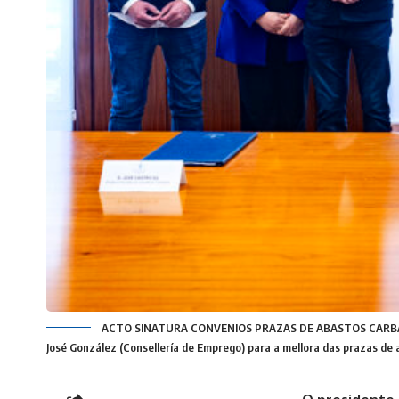
ACTO SINATURA CONVENIOS PRAZAS DE ABASTOS CARBALLIÑO E
José González (Consellería de Emprego) para a mellora das prazas de ab