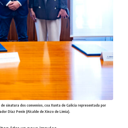
sinatura dos convenios, coa Xunta de Galicia representada por
ador Díaz Penín (Alcalde de Xinzo de Limia).