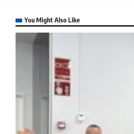
You Might Also Like