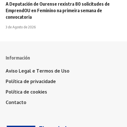
A Deputación de Ourense rexistra 80 solicitudes de
EmprendOU en Feminino na primeira semana de
convocatoria
3 de Agosto de 2026
Información
Aviso Legal e Termos de Uso
Política de privacidade
Política de cookies
Contacto