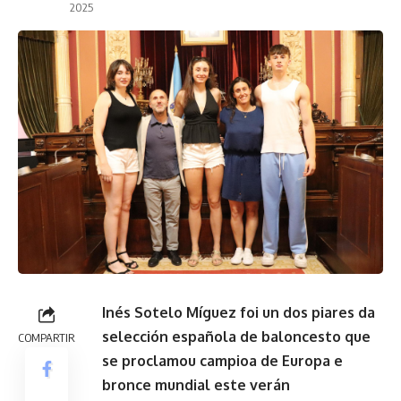
2025
Inés Sotelo Míguez foi un dos piares da
selección española de baloncesto que
COMPARTIR
se proclamou campioa de Europa e
bronce mundial este verán