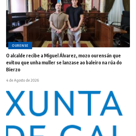
OURENSE
O alcalde recibe a Miguel Álvarez, mozo ourensán que
evitou que unha muller se lanzase ao baleiro na rúa do
Bierzo
4 de Agosto de 2026