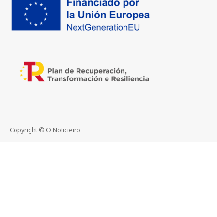
Copyright © O Noticieiro