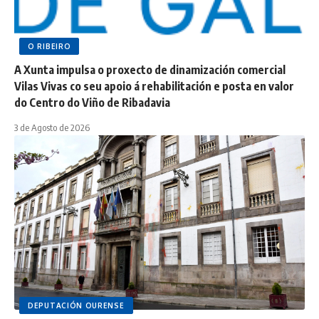
O RIBEIRO
A Xunta impulsa o proxecto de dinamización comercial
Vilas Vivas co seu apoio á rehabilitación e posta en valor
do Centro do Viño de Ribadavia
3 de Agosto de 2026
DEPUTACIÓN OURENSE