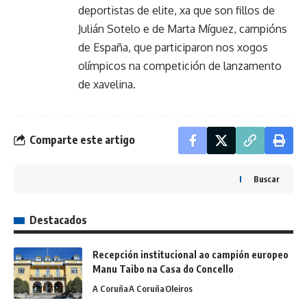
deportistas de elite, xa que son fillos de
Julián Sotelo e de Marta Míguez, campións
de España, que participaron nos xogos
olímpicos na competición de lanzamento
de xavelina.
Comparte este artigo
Buscar
Destacados
Recepción institucional ao campión europeo
Manu Taibo na Casa do Concello
A Coruña
A Coruña
Oleiros