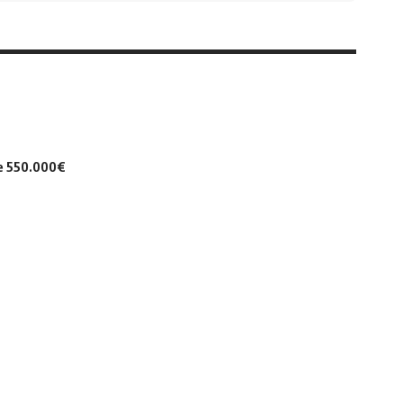
de 550.000€