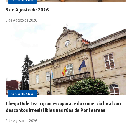
O CONDADO
3 de Agosto de 2026
3 de Agosto de 2026
O CONDADO
Chega OuleTea o gran escaparate do comercio local con
descontos irresistibles nas rúas de Ponteareas
3 de Agosto de 2026