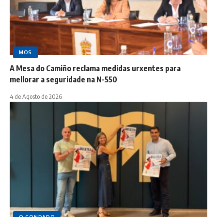
MOS
A Mesa do Camiño reclama medidas urxentes para
mellorar a seguridade na N-550
4 de Agosto de 2026