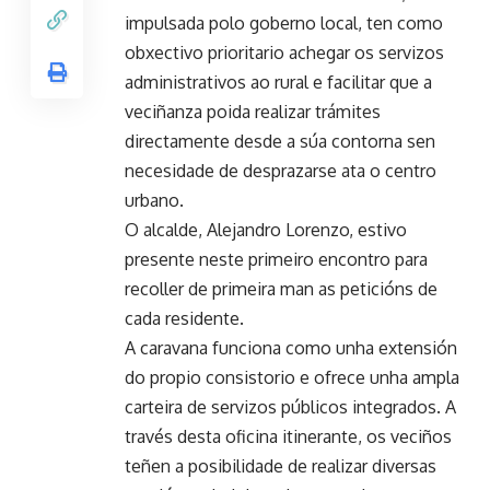
impulsada polo goberno local, ten como
obxectivo prioritario achegar os servizos
administrativos ao rural e facilitar que a
veciñanza poida realizar trámites
directamente desde a súa contorna sen
necesidade de desprazarse ata o centro
urbano.
O alcalde, Alejandro Lorenzo, estivo
presente neste primeiro encontro para
recoller de primeira man as peticións de
cada residente.
A caravana funciona como unha extensión
do propio consistorio e ofrece unha ampla
carteira de servizos públicos integrados. A
través desta oficina itinerante, os veciños
teñen a posibilidade de realizar diversas