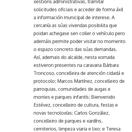
xestións administrativas, tramitar
solicitudes oficiais e acceder de forma áxil
a información municipal de interese. A
cercanía as súas vivendas posibilita que
poidan achegase sen coller o vehículo pero
ademáis permite poder visitar no momento
o espazo concreto das súas demandas.
Así, ademais do alcalde, nesta xornada
estiveron presentes na caravana Bárbara
Troncoso, concelleira de atención cidadá e
protocolo; Marcos Martínez, concelleiro de
parroquias, comunidades de augas e
montes e parques infantís; Bienvenido
Estévez, concelleiro de cultura, festas e
novas tecnoloxías; Carlos González,
concelleiro de parques e xardíns,
cemiterios, limpeza viaria e lixo; e Teresa