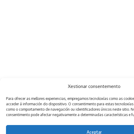
Xestionar consentemento
Para ofrecer as mellores experiencias, empregamos tecnoloxías como as cooki
acceder á información do dispositivo. O consentimento para estas tecnoloxías
como o comportamento de navegación ou identificadores únicos neste sitio. Non
consentimento pode afectar negativamente a determinadas características e f
Aceptar