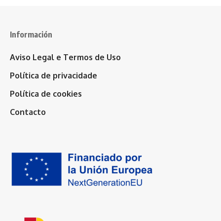
Información
Aviso Legal e Termos de Uso
Política de privacidade
Política de cookies
Contacto