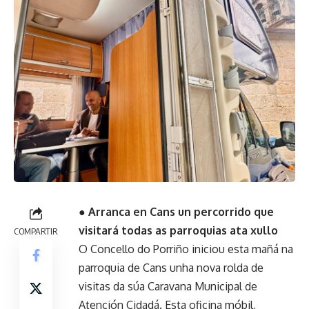
● Arranca en Cans un percorrido que
visitará todas as parroquias ata xullo
COMPARTIR
O Concello do Porriño iniciou esta mañá na
parroquia de Cans unha nova rolda de
visitas da súa Caravana Municipal de
Atención Cidadá. Esta oficina móbil,