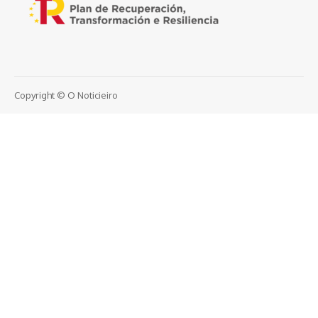
Copyright © O Noticieiro