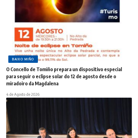
BAIXO MIÑO
O Concello de Tomiño prepara un dispositivo especial
para seguir o eclipse solar do 12 de agosto desde o
miradoiro da Magdalena
4 de Agosto de 2026