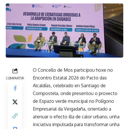
O Concello de Mos participou hoxe no
Encontro Estatal 2026 do Pacto das
COMPARTIR
Alcaldías, celebrado en Santiago de
Compostela, onde presentou o proxecto
de Espazo verde municipal no Polígono
Empresarial da Veigadaña, orientado a
atenuar o efecto illa de calor urbano, unha
iniciativa impulsada para transformar unha