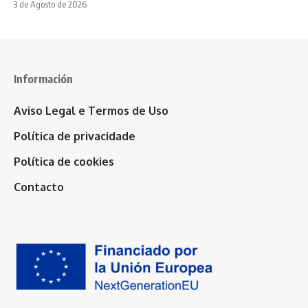
3 de Agosto de 2026
Información
Aviso Legal e Termos de Uso
Política de privacidade
Política de cookies
Contacto