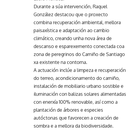
Durante a súa intervención, Raquel
González destacou que o proxecto
combina recuperación ambiental, mellora
paisaxística e adaptación ao cambio
climático, creando unha nova área de
descanso e esparexemento conectada coa
zona de peregrinos do Camiño de Santiago
xa existente na contorna.
A actuación inclúe a limpeza e recuperación
do terreo, acondicionamento do camiño,
instalación de mobiliario urbano sostible e
iluminación con balizas solares alimentadas
con enerxía 100% renovable, así como a
plantación de árbores e especies
autóctonas que favorecen a creación de
sombra e a mellora da biodiversidade.