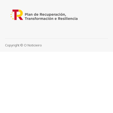
Copyright © O Noticieiro