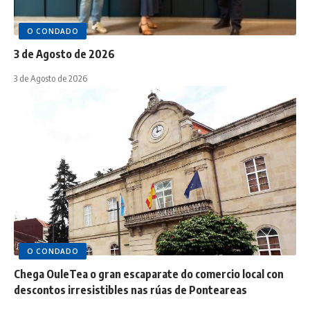
O CONDADO
3 de Agosto de 2026
3 de Agosto de 2026
O CONDADO
Chega OuleTea o gran escaparate do comercio local con
descontos irresistibles nas rúas de Ponteareas