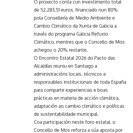
O proxecto conta cun investimento total
de 52.283,51 euros, financiado nun 80%
pola Consellería de Medio Ambiente e
Cambio Climático da Xunta de Galicia a
través do programa Galicia Refuxio
Climático, mentres que o Concello de Mos
achegou o 20% restante.
O Encontro Estatal 2026 do Pacto das
Alcaldías reuniu en Santiago a
administracións locais, técnicos e
responsables institucionais de toda España
para compartir experiencias e boas
prácticas en materia de acción climática,
adaptación ao cambio climático e políticas
de sustentabilidade municipal.
Coa participación neste foro estatal, o
Concello de Mos reforza a súa aposta por