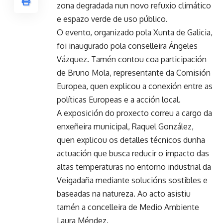
zona degradada nun novo refuxio climático
e espazo verde de uso público.
O evento, organizado pola Xunta de Galicia,
foi inaugurado pola conselleira Ángeles
Vázquez. Tamén contou coa participación
de Bruno Mola, representante da Comisión
Europea, quen explicou a conexión entre as
políticas Europeas e a acción local.
A exposición do proxecto correu a cargo da
enxeñeira municipal, Raquel González,
quen explicou os detalles técnicos dunha
actuación que busca reducir o impacto das
altas temperaturas no entorno industrial da
Veigadaña mediante solucións sostibles e
baseadas na natureza. Ao acto asistiu
tamén a concelleira de Medio Ambiente
Laura Méndez.