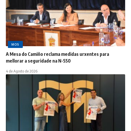
MOS
A Mesa do Camiño reclama medidas urxentes para
mellorar a seguridade na N-550
4 de Agosto de 2026