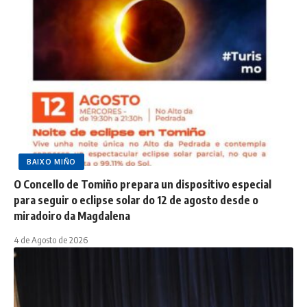
BAIXO MIÑO
O Concello de Tomiño prepara un dispositivo especial
para seguir o eclipse solar do 12 de agosto desde o
miradoiro da Magdalena
4 de Agosto de 2026