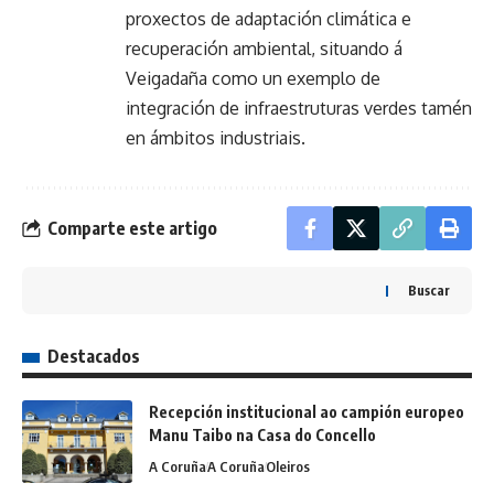
proxectos de adaptación climática e
recuperación ambiental, situando á
Veigadaña como un exemplo de
integración de infraestruturas verdes tamén
en ámbitos industriais.
Comparte este artigo
Buscar
Destacados
Recepción institucional ao campión europeo
Manu Taibo na Casa do Concello
A Coruña
A Coruña
Oleiros