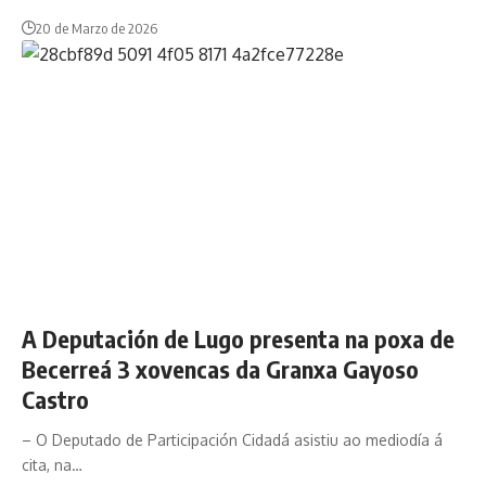
20 de Marzo de 2026
A Deputación de Lugo presenta na poxa de
Becerreá 3 xovencas da Granxa Gayoso
Castro
– O Deputado de Participación Cidadá asistiu ao mediodía á
cita, na…