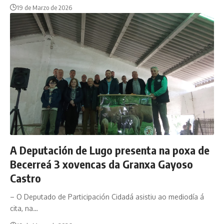
19 de Marzo de 2026
A Deputación de Lugo presenta na poxa de
Becerreá 3 xovencas da Granxa Gayoso
Castro
– O Deputado de Participación Cidadá asistiu ao mediodía á
cita, na…