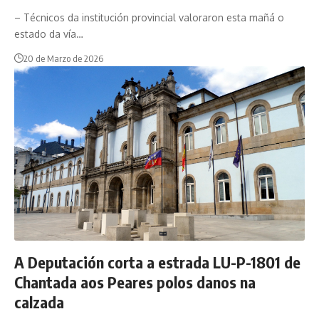
– Técnicos da institución provincial valoraron esta mañá o
estado da vía…
20 de Marzo de 2026
A Deputación corta a estrada LU-P-1801 de
Chantada aos Peares polos danos na
calzada