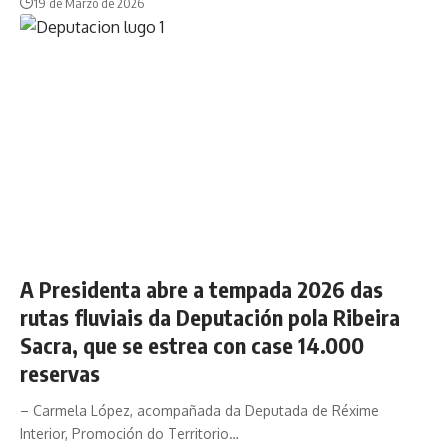
19 de Marzo de 2026
A Presidenta abre a tempada 2026 das
rutas fluviais da Deputación pola Ribeira
Sacra, que se estrea con case 14.000
reservas
– Carmela López, acompañada da Deputada de Réxime
Interior, Promoción do Territorio…