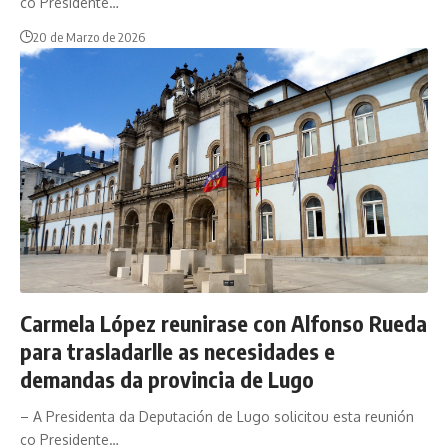
co Presidente…
20 de Marzo de 2026
Carmela López reunirase con Alfonso Rueda
para trasladarlle as necesidades e
demandas da provincia de Lugo
– A Presidenta da Deputación de Lugo solicitou esta reunión
co Presidente…