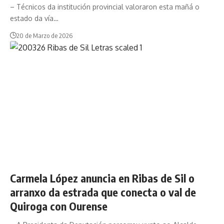
– Técnicos da institución provincial valoraron esta mañá o
estado da vía…
20 de Marzo de 2026
Carmela López anuncia en Ribas de Sil o
arranxo da estrada que conecta o val de
Quiroga con Ourense