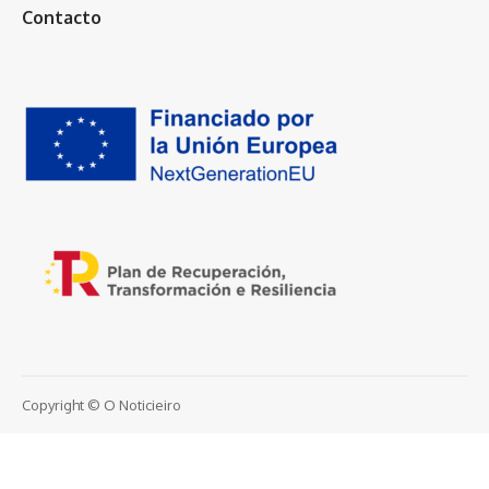
Contacto
Copyright © O Noticieiro