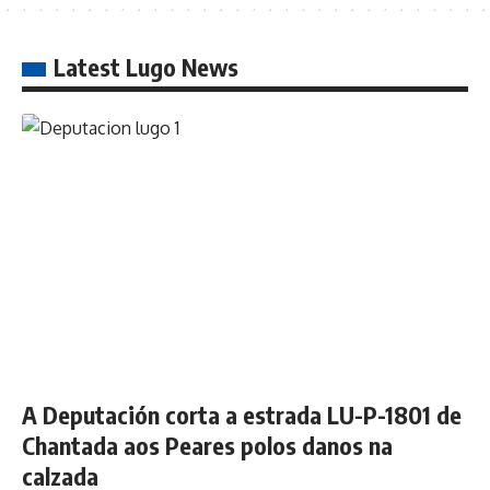
Latest Lugo News
A Deputación corta a estrada LU-P-1801 de
Chantada aos Peares polos danos na
calzada