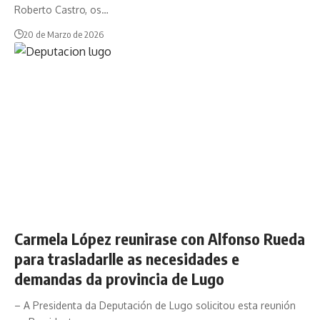
Roberto Castro, os…
20 de Marzo de 2026
Carmela López reunirase con Alfonso Rueda
para trasladarlle as necesidades e
demandas da provincia de Lugo
– A Presidenta da Deputación de Lugo solicitou esta reunión