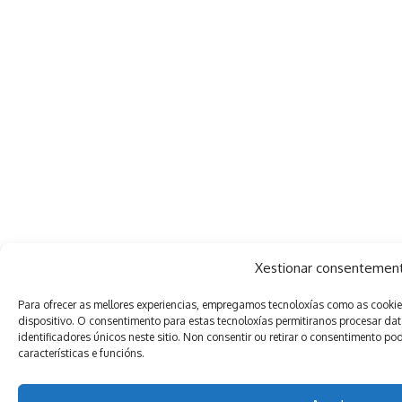
Xestionar consentemen
Para ofrecer as mellores experiencias, empregamos tecnoloxías como as cooki
dispositivo. O consentimento para estas tecnoloxías permitiranos procesar 
identificadores únicos neste sitio. Non consentir ou retirar o consentimento 
características e funcións.