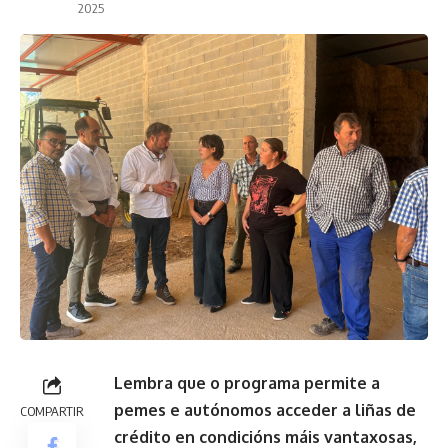
2025
Lembra que o programa permite a
pemes e autónomos acceder a liñas de
COMPARTIR
crédito en condicións máis vantaxosas,