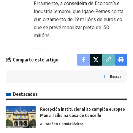
Finalmente, a conselleira de Economía e
Industria lembrou que Igape-Pemes conta
cun orzamento de 19 millóns de euros co
que se prevé mobilizar preto de 150
millóns.
Comparte este artigo
Buscar
Destacados
Recepción institucional ao campión europeo
Manu Taibo na Casa do Concello
A Coruña
A Coruña
Oleiros