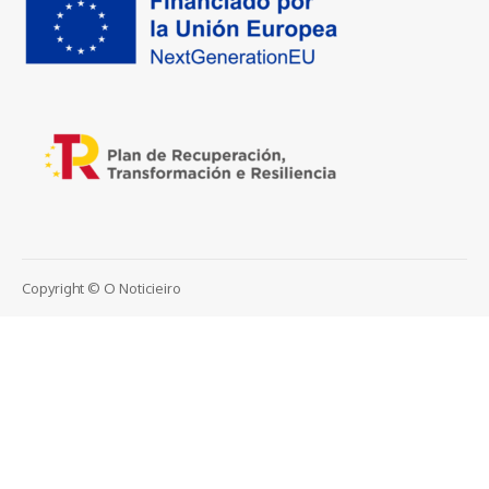
Copyright © O Noticieiro