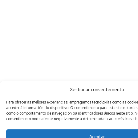
Xestionar consentemento
Para ofrecer as mellores experiencias, empregamos tecnoloxías como as cooki
acceder á información do dispositivo. O consentimento para estas tecnoloxías
como o comportamento de navegación ou identificadores únicos neste sitio. Non
consentimento pode afectar negativamente a determinadas características e f
Aceptar