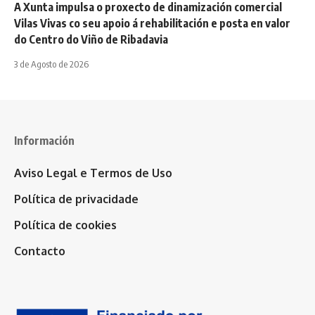
A Xunta impulsa o proxecto de dinamización comercial
Vilas Vivas co seu apoio á rehabilitación e posta en valor
do Centro do Viño de Ribadavia
3 de Agosto de 2026
Información
Aviso Legal e Termos de Uso
Política de privacidade
Política de cookies
Contacto