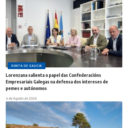
XUNTA DE GALICIA
Lorenzana salienta o papel das Confederacións
Empresariais Galegas na defensa dos intereses de
pemes e autónomos
4 de Agosto de 2026