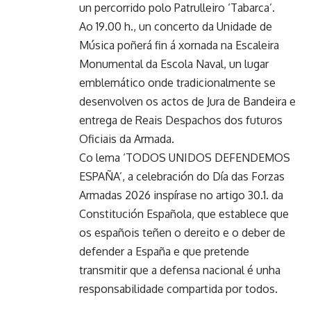
un percorrido polo Patrulleiro ‘Tabarca’.
Ao 19.00 h., un concerto da Unidade de
Música poñerá fin á xornada na Escaleira
Monumental da Escola Naval, un lugar
emblemático onde tradicionalmente se
desenvolven os actos de Jura de Bandeira e
entrega de Reais Despachos dos futuros
Oficiais da Armada.
Co lema ‘TODOS UNIDOS DEFENDEMOS
ESPAÑA’, a celebración do Día das Forzas
Armadas 2026 inspírase no artigo 30.1. da
Constitución Española, que establece que
os españois teñen o dereito e o deber de
defender a España e que pretende
transmitir que a defensa nacional é unha
responsabilidade compartida por todos.