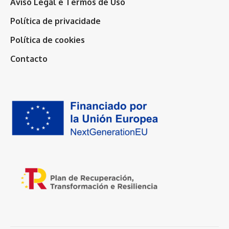
Aviso Legal e Termos de Uso
Política de privacidade
Política de cookies
Contacto