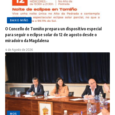
BAIXO MIÑO
O Concello de Tomiño prepara un dispositivo especial
para seguir o eclipse solar do 12 de agosto desde o
miradoiro da Magdalena
4 de Agosto de 2026
MOS