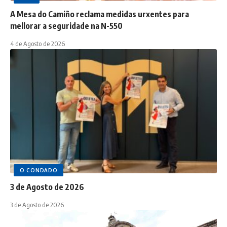
A Mesa do Camiño reclama medidas urxentes para
mellorar a seguridade na N-550
4 de Agosto de 2026
O CONDADO
3 de Agosto de 2026
3 de Agosto de 2026