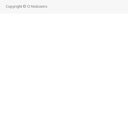
Copyright © O Noticieiro