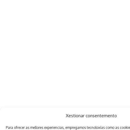
Xestionar consentemento
Para ofrecer as mellores experiencias, empregamos tecnoloxías como as cooki