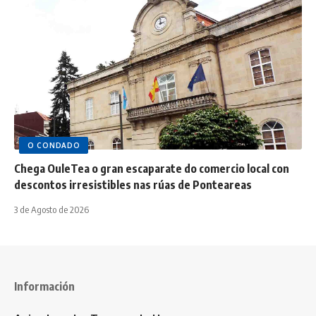
O CONDADO
Chega OuleTea o gran escaparate do comercio local con
descontos irresistibles nas rúas de Ponteareas
3 de Agosto de 2026
Información