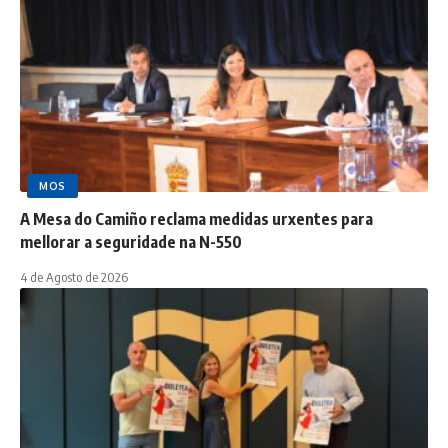
MOS
A Mesa do Camiño reclama medidas urxentes para
mellorar a seguridade na N-550
4 de Agosto de 2026