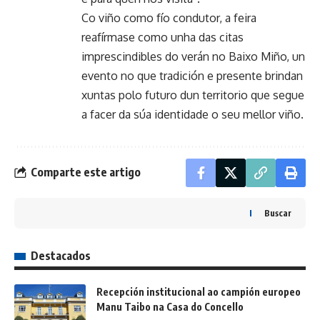
Co viño como fío condutor, a feira
reafírmase como unha das citas
imprescindibles do verán no Baixo Miño, un
evento no que tradición e presente brindan
xuntas polo futuro dun territorio que segue
a facer da súa identidade o seu mellor viño.
Comparte este artigo
Buscar
Destacados
Recepción institucional ao campión europeo
Manu Taibo na Casa do Concello