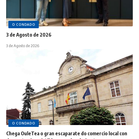
O CONDADO
3 de Agosto de 2026
3 de Agosto de 2026
O CONDADO
Chega OuleTea o gran escaparate do comercio local con