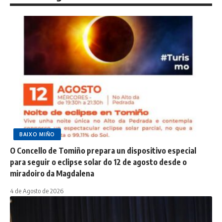
BAIXO MIÑO
O Concello de Tomiño prepara un dispositivo especial
para seguir o eclipse solar do 12 de agosto desde o
miradoiro da Magdalena
4 de Agosto de 2026