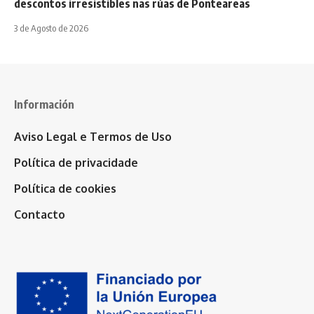
descontos irresistibles nas rúas de Ponteareas
3 de Agosto de 2026
Información
Aviso Legal e Termos de Uso
Política de privacidade
Política de cookies
Contacto