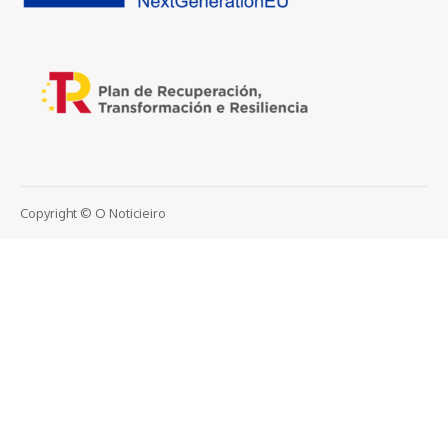
Copyright © O Noticieiro