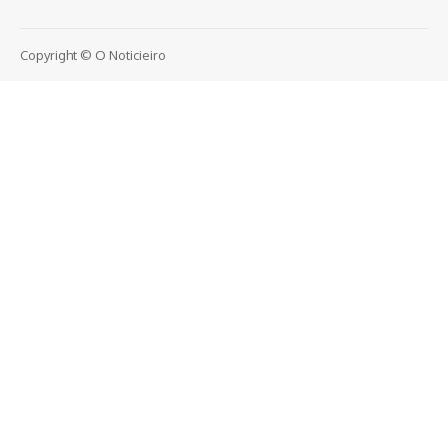
Copyright © O Noticieiro