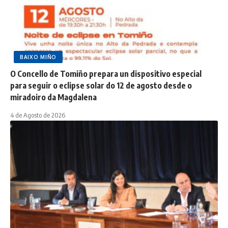
BAIXO MIÑO
O Concello de Tomiño prepara un dispositivo especial
para seguir o eclipse solar do 12 de agosto desde o
miradoiro da Magdalena
4 de Agosto de 2026