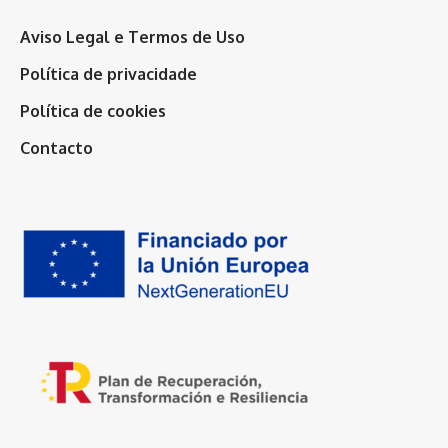
Aviso Legal e Termos de Uso
Política de privacidade
Política de cookies
Contacto