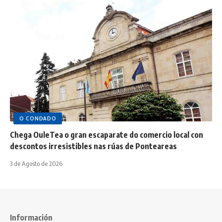
O CONDADO
Chega OuleTea o gran escaparate do comercio local con
descontos irresistibles nas rúas de Ponteareas
3 de Agosto de 2026
Información