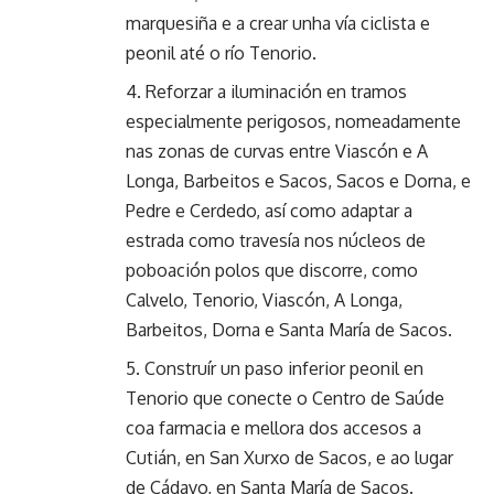
marquesiña e a crear unha vía ciclista e
peonil até o río Tenorio.
Reforzar a iluminación en tramos
especialmente perigosos, nomeadamente
nas zonas de curvas entre Viascón e A
Longa, Barbeitos e Sacos, Sacos e Dorna, e
Pedre e Cerdedo, así como adaptar a
estrada como travesía nos núcleos de
poboación polos que discorre, como
Calvelo, Tenorio, Viascón, A Longa,
Barbeitos, Dorna e Santa María de Sacos.
Construír un paso inferior peonil en
Tenorio que conecte o Centro de Saúde
coa farmacia e mellora dos accesos a
Cutián, en San Xurxo de Sacos, e ao lugar
de Cádavo, en Santa María de Sacos.