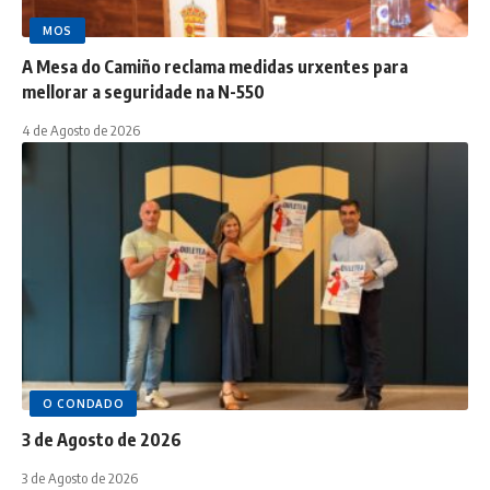
MOS
A Mesa do Camiño reclama medidas urxentes para
mellorar a seguridade na N-550
4 de Agosto de 2026
O CONDADO
3 de Agosto de 2026
3 de Agosto de 2026