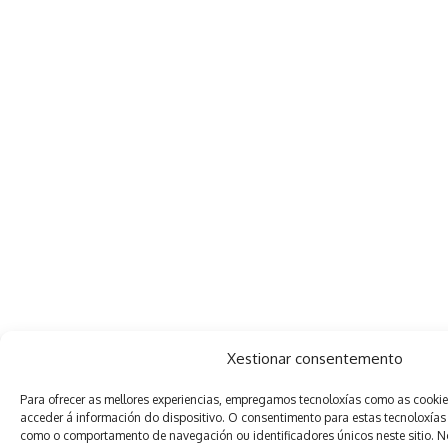
Xestionar consentemento
Para ofrecer as mellores experiencias, empregamos tecnoloxías como as cooki
acceder á información do dispositivo. O consentimento para estas tecnoloxías
como o comportamento de navegación ou identificadores únicos neste sitio. Non