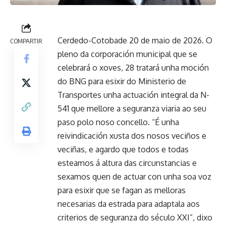
Cerdedo-Cotobade 20 de maio de 2026. O
COMPARTIR
pleno da corporación municipal que se
celebrará o xoves, 28 tratará unha moción
do BNG para esixir do Ministerio de
Transportes unha actuación integral da N-
541 que mellore a seguranza viaria ao seu
paso polo noso concello. “É unha
reivindicación xusta dos nosos veciños e
veciñas, e agardo que todos e todas
esteamos á altura das circunstancias e
sexamos quen de actuar con unha soa voz
para esixir que se fagan as melloras
necesarias da estrada para adaptala aos
criterios de seguranza do século XXI”, dixo