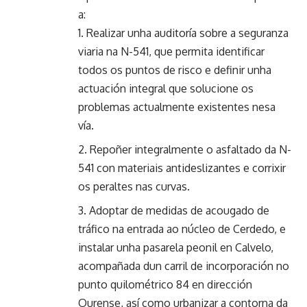
a:
Realizar unha auditoría sobre a seguranza
viaria na N-541, que permita identificar
todos os puntos de risco e definir unha
actuación integral que solucione os
problemas actualmente existentes nesa
vía.
Repoñer integralmente o asfaltado da N-
541 con materiais antideslizantes e corrixir
os peraltes nas curvas.
Adoptar de medidas de acougado de
tráfico na entrada ao núcleo de Cerdedo, e
instalar unha pasarela peonil en Calvelo,
acompañada dun carril de incorporación no
punto quilométrico 84 en dirección
Ourense, así como urbanizar a contorna da