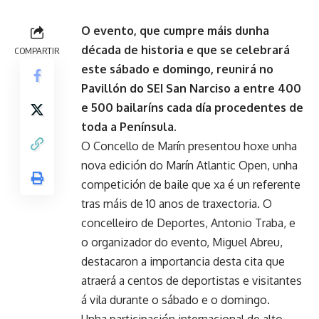
O evento, que cumpre máis dunha
década de historia e que se celebrará
COMPARTIR
este sábado e domingo, reunirá no
Pavillón do SEI San Narciso a entre 400
e 500 bailaríns cada día procedentes de
toda a Península.
O Concello de Marín presentou hoxe unha
nova edición do Marín Atlantic Open, unha
competición de baile que xa é un referente
tras máis de 10 anos de traxectoria. O
concelleiro de Deportes, Antonio Traba, e
o organizador do evento, Miguel Abreu,
destacaron a importancia desta cita que
atraerá a centos de deportistas e visitantes
á vila durante o sábado e o domingo.