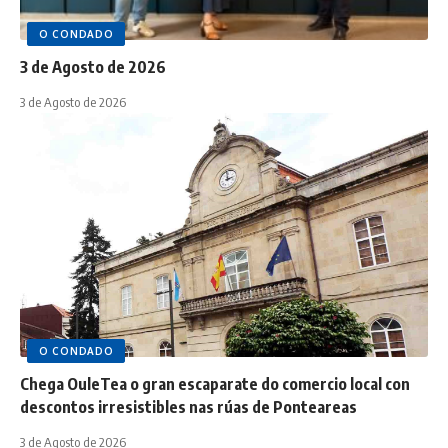
O CONDADO
3 de Agosto de 2026
3 de Agosto de 2026
O CONDADO
Chega OuleTea o gran escaparate do comercio local con
descontos irresistibles nas rúas de Ponteareas
3 de Agosto de 2026