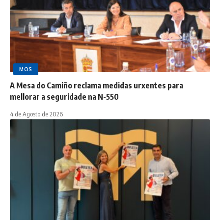
MOS
A Mesa do Camiño reclama medidas urxentes para
mellorar a seguridade na N-550
4 de Agosto de 2026