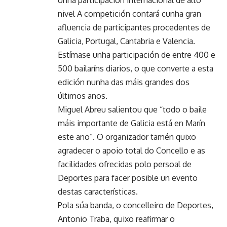
Unha participación internacional de alto
nivel A competición contará cunha gran
afluencia de participantes procedentes de
Galicia, Portugal, Cantabria e Valencia.
Estímase unha participación de entre 400 e
500 bailaríns diarios, o que converte a esta
edición nunha das máis grandes dos
últimos anos.
Miguel Abreu salientou que “todo o baile
máis importante de Galicia está en Marín
este ano”. O organizador tamén quixo
agradecer o apoio total do Concello e as
facilidades ofrecidas polo persoal de
Deportes para facer posible un evento
destas características.
Pola súa banda, o concelleiro de Deportes,
Antonio Traba, quixo reafirmar o