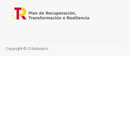
Copyright © O Noticieiro