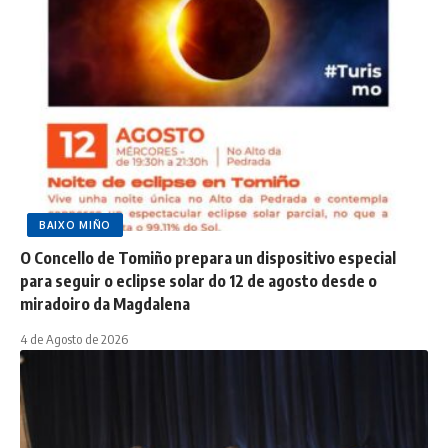
BAIXO MIÑO
O Concello de Tomiño prepara un dispositivo especial
para seguir o eclipse solar do 12 de agosto desde o
miradoiro da Magdalena
4 de Agosto de 2026