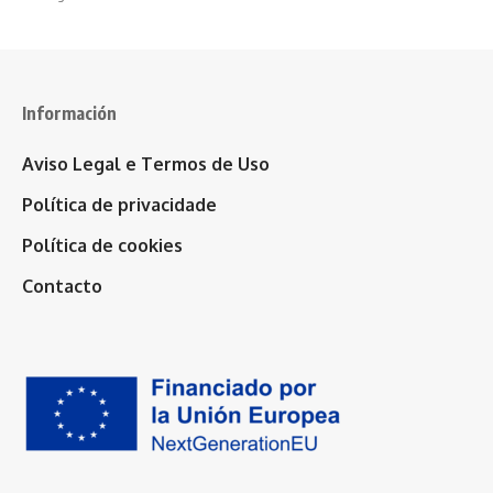
Información
Aviso Legal e Termos de Uso
Política de privacidade
Política de cookies
Contacto