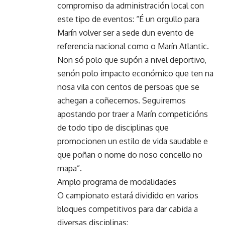
compromiso da administración local con
este tipo de eventos: “É un orgullo para
Marín volver ser a sede dun evento de
referencia nacional como o Marín Atlantic.
Non só polo que supón a nivel deportivo,
senón polo impacto económico que ten na
nosa vila con centos de persoas que se
achegan a coñecernos. Seguiremos
apostando por traer a Marín competicións
de todo tipo de disciplinas que
promocionen un estilo de vida saudable e
que poñan o nome do noso concello no
mapa”.
Amplo programa de modalidades
O campionato estará dividido en varios
bloques competitivos para dar cabida a
diversas disciplinas: