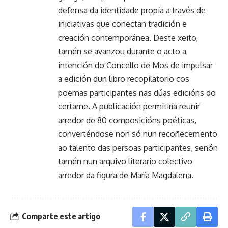
defensa da identidade propia a través de
iniciativas que conectan tradición e
creación contemporánea. Deste xeito,
tamén se avanzou durante o acto a
intención do Concello de Mos de impulsar
a edición dun libro recopilatorio cos
poemas participantes nas dúas edicións do
certame. A publicación permitiría reunir
arredor de 80 composicións poéticas,
converténdose non só nun recoñecemento
ao talento das persoas participantes, senón
tamén nun arquivo literario colectivo
arredor da figura de María Magdalena.
Comparte este artigo