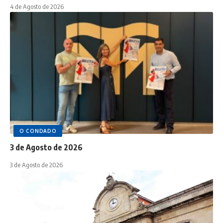
4 de Agosto de 2026
O CONDADO
3 de Agosto de 2026
3 de Agosto de 2026