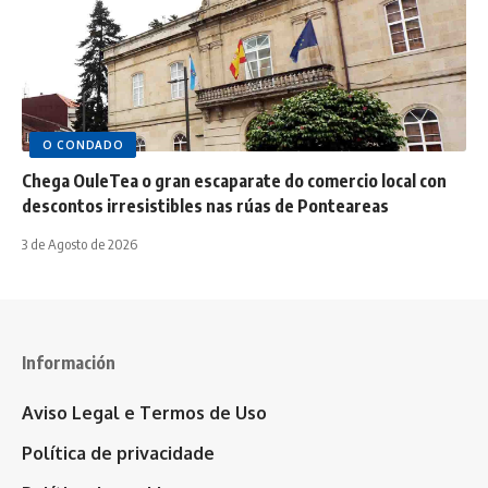
O CONDADO
Chega OuleTea o gran escaparate do comercio local con
descontos irresistibles nas rúas de Ponteareas
3 de Agosto de 2026
Información
Aviso Legal e Termos de Uso
Política de privacidade