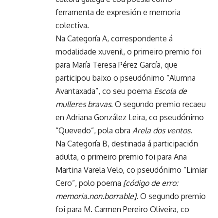
ferramenta de expresión e memoria
colectiva.
Na Categoría A, correspondente á
modalidade xuvenil, o primeiro premio foi
para María Teresa Pérez García, que
participou baixo o pseudónimo “Alumna
Avantaxada”, co seu poema
Escola de
mulleres bravas
. O segundo premio recaeu
en Adriana González Leira, co pseudónimo
“Quevedo”, pola obra
Arela dos ventos
.
Na Categoría B, destinada á participación
adulta, o primeiro premio foi para Ana
Martina Varela Velo, co pseudónimo “Limiar
Cero”, polo poema
[código de erro:
memoria.non.borrable]
. O segundo premio
foi para M. Carmen Pereiro Oliveira, co