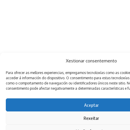
Xestionar consentemento
Para ofrecer as mellores experiencias, empregamos tecnoloxías como as cooki
acceder á información do dispositivo. O consentimento para estas tecnoloxías
como o comportamento de navegación ou identificadores únicos neste sitio. Non
consentimento pode afectar negativamente a determinadas características e f
Aceptar
Rexeitar