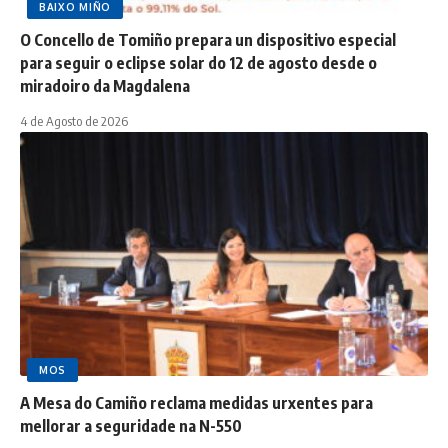
BAIXO MIÑO
O Concello de Tomiño prepara un dispositivo especial
para seguir o eclipse solar do 12 de agosto desde o
miradoiro da Magdalena
4 de Agosto de 2026
MOS
A Mesa do Camiño reclama medidas urxentes para
mellorar a seguridade na N-550