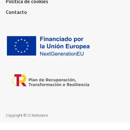
Política de cookies
Contacto
Copyright © O Noticieiro