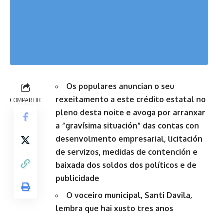
Os populares anuncian o seu
rexeitamento a este crédito estatal no
COMPARTIR
pleno desta noite e avoga por arranxar
a “gravísima situación” das contas con
desenvolmento empresarial, licitación
de servizos, medidas de contención e
baixada dos soldos dos políticos e de
publicidade
O voceiro municipal, Santi Davila,
lembra que hai xusto tres anos