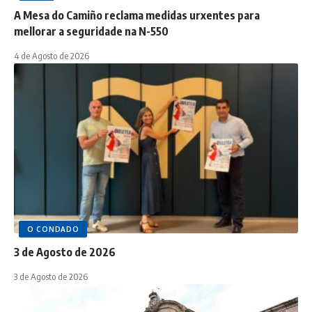
A Mesa do Camiño reclama medidas urxentes para
mellorar a seguridade na N-550
4 de Agosto de 2026
O CONDADO
3 de Agosto de 2026
3 de Agosto de 2026