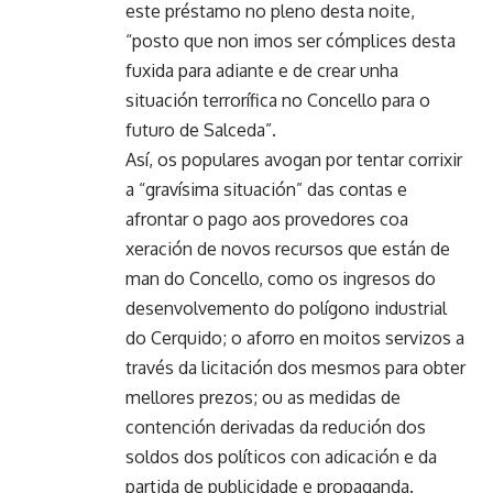
este préstamo no pleno desta noite,
“posto que non imos ser cómplices desta
fuxida para adiante e de crear unha
situación terrorífica no Concello para o
futuro de Salceda”.
Así, os populares avogan por tentar corrixir
a “gravísima situación” das contas e
afrontar o pago aos provedores coa
xeración de novos recursos que están de
man do Concello, como os ingresos do
desenvolvemento do polígono industrial
do Cerquido; o aforro en moitos servizos a
través da licitación dos mesmos para obter
mellores prezos; ou as medidas de
contención derivadas da redución dos
soldos dos políticos con adicación e da
partida de publicidade e propaganda.