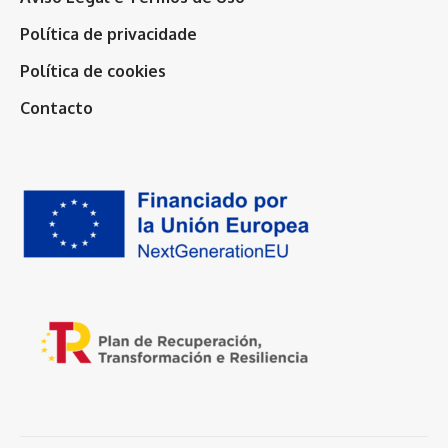
Política de privacidade
Política de cookies
Contacto