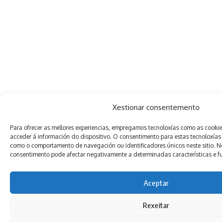
Xestionar consentemento
Para ofrecer as mellores experiencias, empregamos tecnoloxías como as cooki
acceder á información do dispositivo. O consentimento para estas tecnoloxías
como o comportamento de navegación ou identificadores únicos neste sitio. Non
consentimento pode afectar negativamente a determinadas características e f
Aceptar
Rexeitar