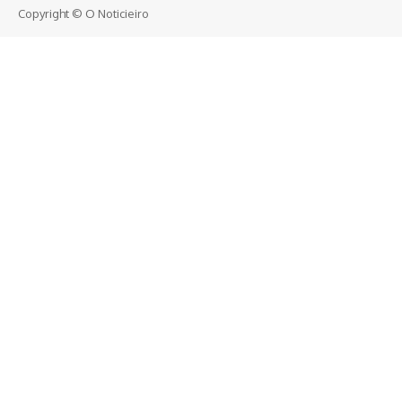
Copyright © O Noticieiro