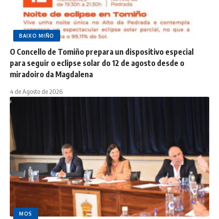
BAIXO MIÑO
O Concello de Tomiño prepara un dispositivo especial
para seguir o eclipse solar do 12 de agosto desde o
miradoiro da Magdalena
4 de Agosto de 2026
MOS