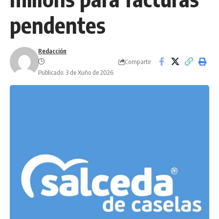
pendentes
Redacción
Compartir
Publicado: 3 de Xuño de 2026