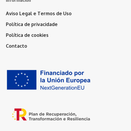
Aviso Legal e Termos de Uso
Política de privacidade
Política de cookies
Contacto