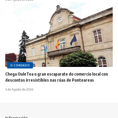
O CONDADO
Chega OuleTea o gran escaparate do comercio local con
descontos irresistibles nas rúas de Ponteareas
3 de Agosto de 2026
Información