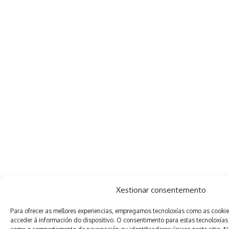
Xestionar consentemento
Para ofrecer as mellores experiencias, empregamos tecnoloxías como as cooki
acceder á información do dispositivo. O consentimento para estas tecnoloxías