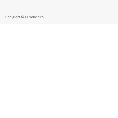
Copyright © O Noticieiro