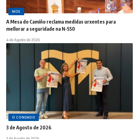
MOS
A Mesa do Camiño reclama medidas urxentes para
mellorar a seguridade na N-550
4 de Agosto de 2026
O CONDADO
3 de Agosto de 2026
3 de Agosto de 2026