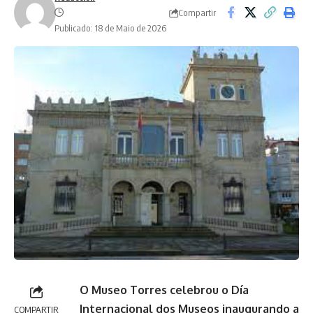
Compartir
Publicado: 18 de Maio de 2026
O Museo Torres celebrou o Día
Internacional dos Museos inaugurando a
COMPARTIR