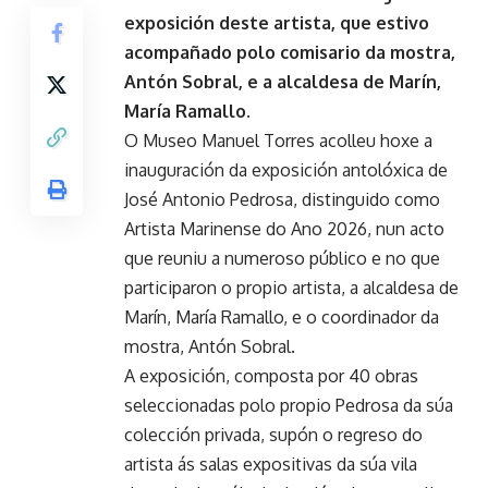
exposición deste artista, que estivo
acompañado polo comisario da mostra,
Antón Sobral, e a alcaldesa de Marín,
María Ramallo.
O Museo Manuel Torres acolleu hoxe a
inauguración da exposición antolóxica de
José Antonio Pedrosa, distinguido como
Artista Marinense do Ano 2026, nun acto
que reuniu a numeroso público e no que
participaron o propio artista, a alcaldesa de
Marín, María Ramallo, e o coordinador da
mostra, Antón Sobral.
A exposición, composta por 40 obras
seleccionadas polo propio Pedrosa da súa
colección privada, supón o regreso do
artista ás salas expositivas da súa vila